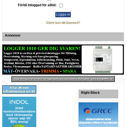
Förbli inloggad för alltid:
Glömt bort ditt lösenord?
Annonser
Right Block