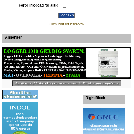
Förbli inloggad för alltid:
Glömt bort ditt lösenord?
Annonser
Right Block