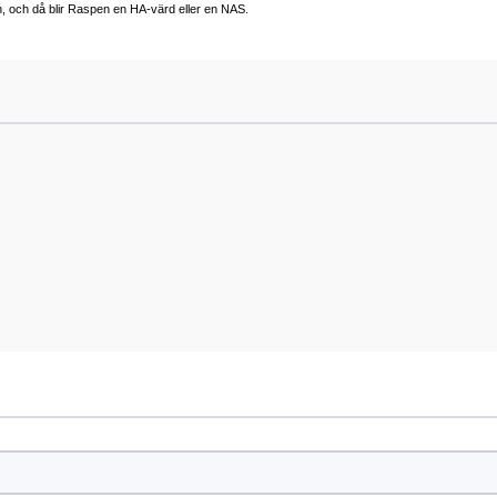
, och då blir Raspen en HA-värd eller en NAS.