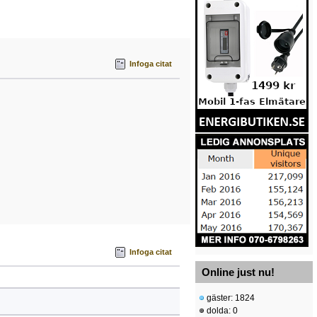
Infoga citat
Infoga citat
Online just nu!
gäster: 1824
dolda: 0