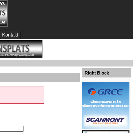
Kontakt
Right Block