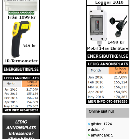
Online just nu!
gäster: 1724
dolda: 0
användare: 5