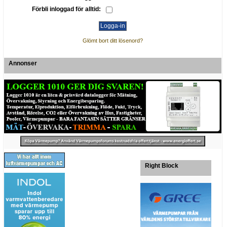
Förbli inloggad för alltid:
Glömt bort ditt lösenord?
Annonser
Right Block